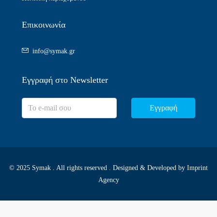
Επικοινωνία
info@symak.gr
Εγγραφή στο Newsletter
Εγγραφή
© 2025 Symak . All rights reserved . Designed & Developed by
Imprint
Agency