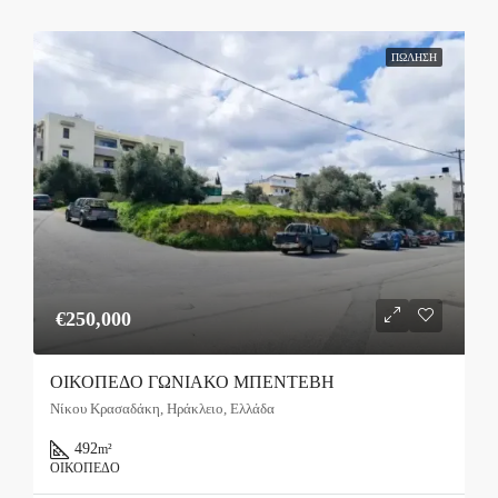
ΠΏΛΗΣΗ
€250,000
ΟΙΚΟΠΕΔΟ ΓΩΝΙΑΚΟ ΜΠΕΝΤΕΒΗ
Νίκου Κρασαδάκη, Ηράκλειο, Ελλάδα
492
m²
ΟΙΚΌΠΕΔΟ