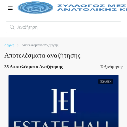
Αρχική
Αποτελέσματα αναζήτησης
Αποτελέσματα αναζήτησης
35 Αποτελέσματα Αναζήτησης
Ταξινόμηση:
ΠΏΛΗΣΗ