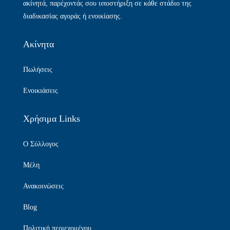
ακίνητά, παρέχοντάς σου υποστήριξη σε κάθε στάδιο της
διαδικασίας αγοράς ή ενοικίασης.
Ακίνητα
Πωλήσεις
Ενοικιάσεις
Χρήσιμα Links
Ο Σύλλογος
Μέλη
Ανακοινώσεις
Blog
Πολιτική περιεχομένου