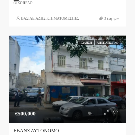
ΟΙΚΌΠΕΔΟ
ΒΑΣΙΛΕΙΑΔΗΣ ΚΤΗΜΑΤΟΜΕΣΙΤΕΣ
3 έτη πριν
ΠΏΛΗΣΗ
ΑΠΟΚΛΕΙΣΤΙΚΌ
€500,000
ΕΒΑΝΣ ΑΥΤΟΝΟΜΟ