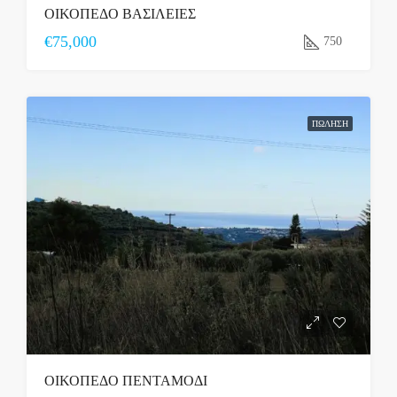
ΟΙΚΟΠΕΔΟ ΒΑΣΙΛΕΙΕΣ
€75,000
750
ΠΏΛΗΣΗ
ΟΙΚΟΠΕΔΟ ΠΕΝΤΑΜΟΔΙ