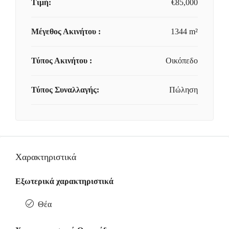
Τιμή:
€85,000
Μέγεθος Ακινήτου :
1344 m²
Τύπος Ακινήτου :
Οικόπεδο
Τύπος Συναλλαγής:
Πώληση
Χαρακτηριστικά
Εξωτερικά χαρακτηριστικά
Θέα