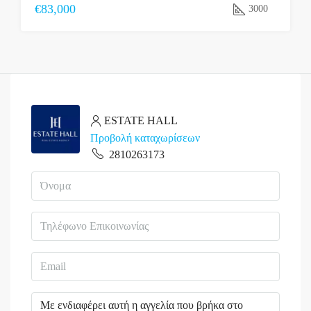
€83,000
3000
ESTATE HALL
Προβολή καταχωρίσεων
2810263173