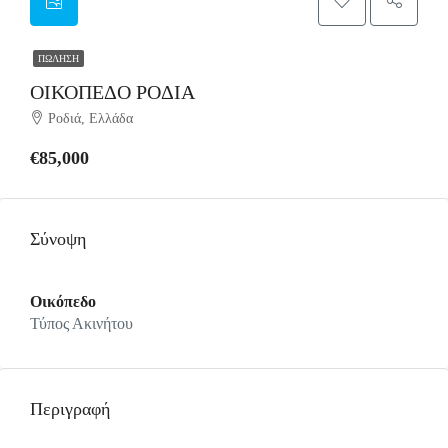
ΠΏΛΗΣΗ
ΟΙΚΟΠΕΔΟ ΡΟΔΙΑ
Ροδιά, Ελλάδα
€85,000
Σύνοψη
Οικόπεδο
Τύπος Ακινήτου
Περιγραφή