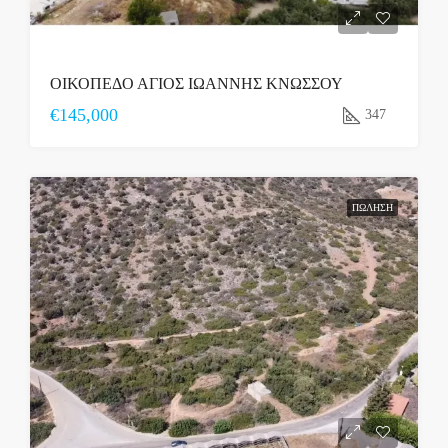
ΟΙΚΟΠΕΔΟ ΑΓΙΟΣ ΙΩΑΝΝΗΣ ΚΝΩΣΣΟΥ
€145,000
347
ΠΏΛΗΣΗ