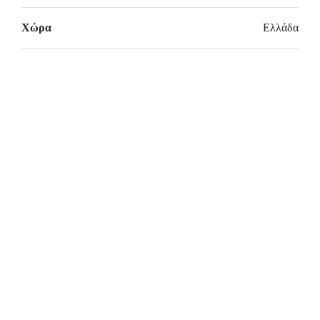
Χώρα
Ελλάδα