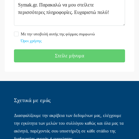
Με την υποβολή αυτής της φόρμας συμφωνώ
Όροι χρήσης
Στείλε μήνυμα
Σχετικά με εμάς​
Διασφαλίζουμε την ακρίβεια των δεδομένων μας, ελέγχουμε
την εγκύτητα των μελών του συλλόγου καθώς και όλα μας τα
ακίνητά, παρέχοντάς σου υποστήριξη σε κάθε στάδιο της
διαδικασίας αγοράς ή ενοικίασης.