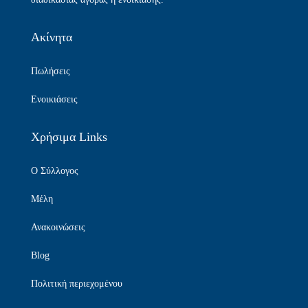
Ακίνητα
Πωλήσεις
Ενοικιάσεις
Χρήσιμα Links
Ο Σύλλογος
Μέλη
Ανακοινώσεις
Blog
Πολιτική περιεχομένου