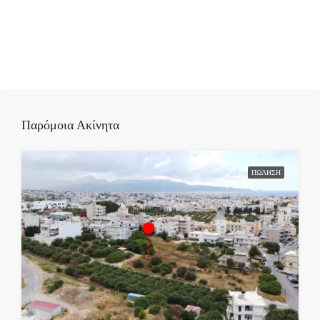
Παρόμοια Ακίνητα
ΠΏΛΗΣΗ