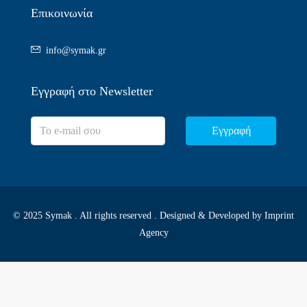
Επικοινωνία
info@symak.gr
Εγγραφή στο Newsletter
Εγγραφή
© 2025 Symak . All rights reserved . Designed & Developed by
Imprint
Agency