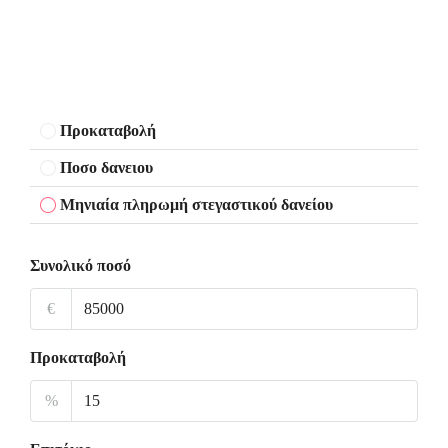
Προκαταβολή
Ποσο δανειου
Μηνιαία πληρωμή στεγαστικού δανείου
Συνολικό ποσό
€
Προκαταβολή
%