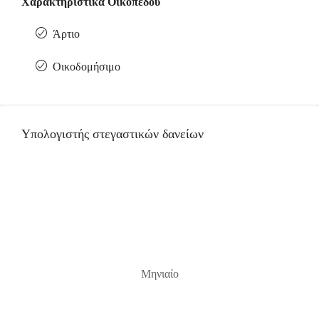
Χαρακτηριστικά Οικοπέδου
Άρτιο
Οικοδομήσιμο
Υπολογιστής στεγαστικών δανείων
Μηνιαίο