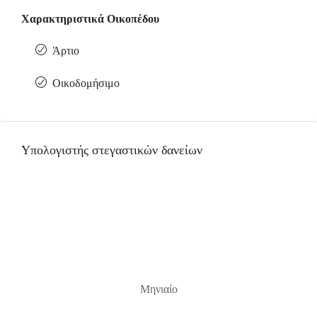
Χαρακτηριστικά Οικοπέδου
Άρτιο
Οικοδομήσιμο
Υπολογιστής στεγαστικών δανείων
Μηνιαίο