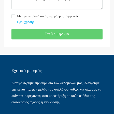
Με την υποβολή αυτής της φόρμας συμφωνώ
Όροι χρήσης
Στείλε μήνυμα
Σχετικά με εμάς​
Διασφαλίζουμε την ακρίβεια των δεδομένων μας, ελέγχουμε
την εγκύτητα των μελών του συλλόγου καθώς και όλα μας τα
ακίνητά, παρέχοντάς σου υποστήριξη σε κάθε στάδιο της
διαδικασίας αγοράς ή ενοικίασης.