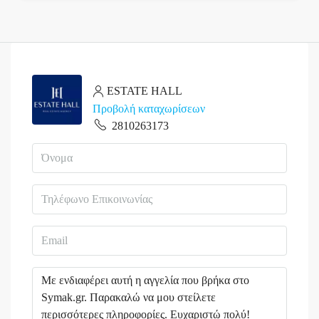
ESTATE HALL
Προβολή καταχωρίσεων
2810263173