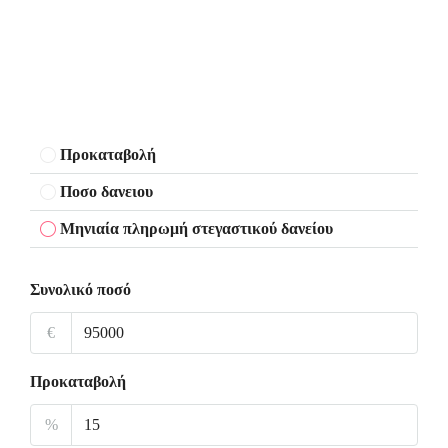
Προκαταβολή
Ποσο δανειου
Μηνιαία πληρωμή στεγαστικού δανείου
Συνολικό ποσό
€
Προκαταβολή
%