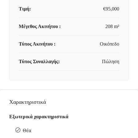
Τιμή:
€95,000
Μέγεθος Ακινήτου :
208 m²
Τύπος Ακινήτου :
Οικόπεδο
Τύπος Συναλλαγής:
Πώληση
Χαρακτηριστικά
Εξωτερικά χαρακτηριστικά
Θέα