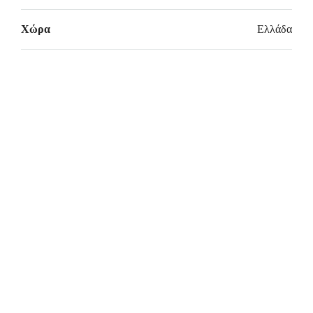
Χώρα
Ελλάδα