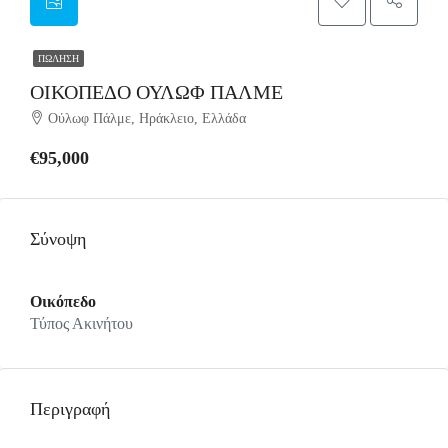
ΠΏΛΗΣΗ
ΟΙΚΟΠΕΔΟ ΟΥΛΩΦ ΠΑΛΜΕ
Ούλωφ Πάλμε, Ηράκλειο, Ελλάδα
€95,000
Σύνοψη
Οικόπεδο
Τύπος Ακινήτου
Περιγραφή