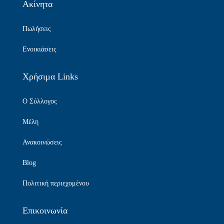
Ακίνητα
Πωλήσεις
Ενοικιάσεις
Χρήσιμα Links
Ο Σύλλογος
Μέλη
Ανακοινώσεις
Blog
Πολιτική περιεχομένου
Επικοινωνία