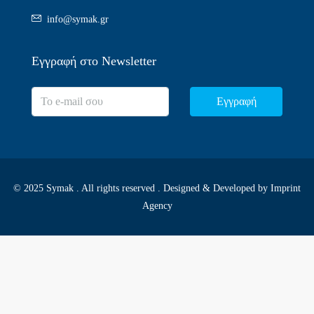
info@symak.gr
Εγγραφή στο Newsletter
Εγγραφή
© 2025 Symak . All rights reserved . Designed & Developed by
Imprint
Agency