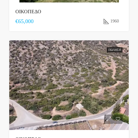
ΟΙΚΟΠΕΔΟ
€65,000
1960
ΠΏΛΗΣΗ