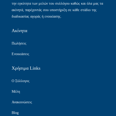
την εγκύτητα των μελών του συλλόγου καθώς και όλα μας τα
ακίνητά, παρέχοντάς σου υποστήριξη σε κάθε στάδιο της
διαδικασίας αγοράς ή ενοικίασης.
Ακίνητα
Πωλήσεις
Ενοικιάσεις
Χρήσιμα Links
Ο Σύλλογος
Μέλη
Ανακοινώσεις
Blog