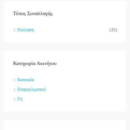
Τύπος Συναλλαγής
Πώληση
(35)
Κατηγορία Ακινήτου
Κατοικία
Επαγγελματικό
Γη