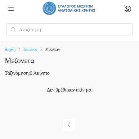
Αρχική
Κατοικία
Μεζονέτα
Μεζονέτα
Ταξινόμηση:
0 Ακίνητο
Δεν βρέθηκαν ακίνητα.