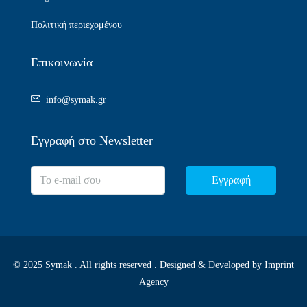
Πολιτική περιεχομένου
Επικοινωνία
info@symak.gr
Εγγραφή στο Newsletter
Εγγραφή
© 2025 Symak . All rights reserved . Designed & Developed by
Imprint
Agency