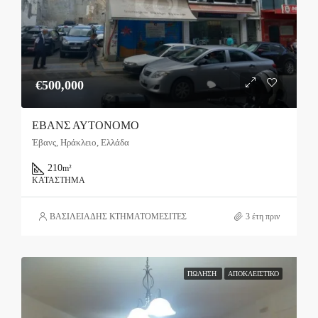
€500,000
ΕΒΑΝΣ ΑΥΤΟΝΟΜΟ
Έβανς, Ηράκλειο, Ελλάδα
210
m²
ΚΑΤΆΣΤΗΜΑ
ΒΑΣΙΛΕΙΑΔΗΣ ΚΤΗΜΑΤΟΜΕΣΙΤΕΣ
3 έτη πριν
ΠΏΛΗΣΗ
ΑΠΟΚΛΕΙΣΤΙΚΌ