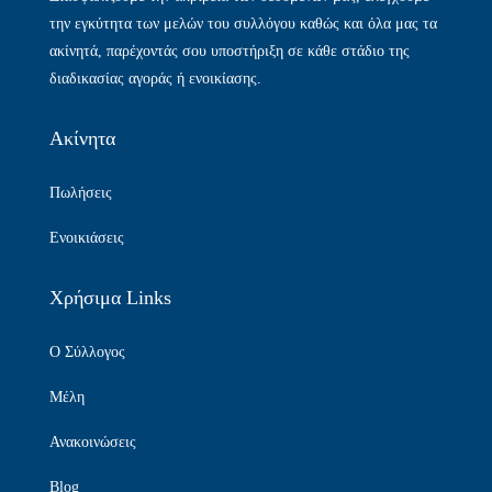
την εγκύτητα των μελών του συλλόγου καθώς και όλα μας τα
ακίνητά, παρέχοντάς σου υποστήριξη σε κάθε στάδιο της
διαδικασίας αγοράς ή ενοικίασης.
Ακίνητα
Πωλήσεις
Ενοικιάσεις
Χρήσιμα Links
Ο Σύλλογος
Μέλη
Ανακοινώσεις
Blog