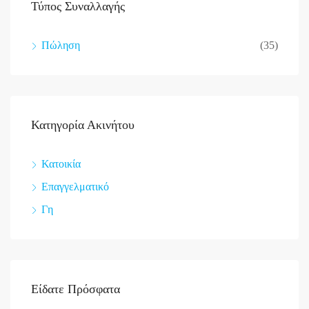
Τύπος Συναλλαγής
Πώληση
(35)
Κατηγορία Ακινήτου
Κατοικία
Επαγγελματικό
Γη
Είδατε Πρόσφατα