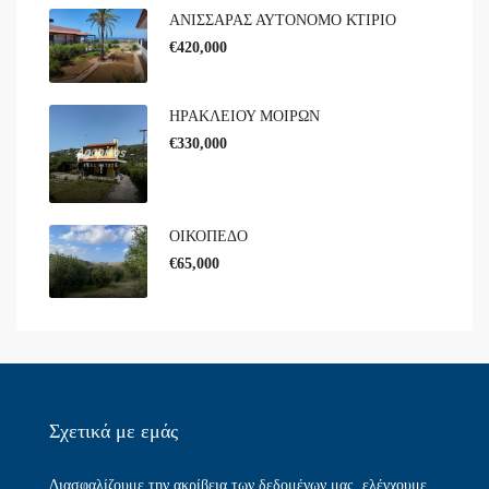
ΑΝΙΣΣΑΡΑΣ ΑΥΤΟΝΟΜΟ ΚΤΙΡΙΟ
€420,000
ΗΡΑΚΛΕΙΟΥ ΜΟΙΡΩΝ
€330,000
ΟΙΚΟΠΕΔΟ
€65,000
Σχετικά με εμάς​
Διασφαλίζουμε την ακρίβεια των δεδομένων μας, ελέγχουμε