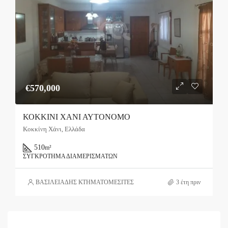
€570,000
ΚΟΚΚΙΝΙ ΧΑΝΙ ΑΥΤΟΝΟΜΟ
Κοκκίνη Χάνι, Ελλάδα
510
m²
ΣΥΓΚΡΌΤΗΜΑ ΔΙΑΜΕΡΙΣΜΆΤΩΝ
ΒΑΣΙΛΕΙΑΔΗΣ ΚΤΗΜΑΤΟΜΕΣΙΤΕΣ
3 έτη πριν