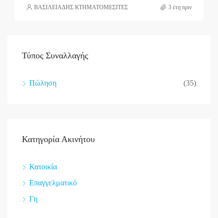
ΒΑΣΙΛΕΙΑΔΗΣ ΚΤΗΜΑΤΟΜΕΣΙΤΕΣ
3 έτη πριν
Τύπος Συναλλαγής
Πώληση
(35)
Κατηγορία Ακινήτου
Κατοικία
Επαγγελματικό
Γη