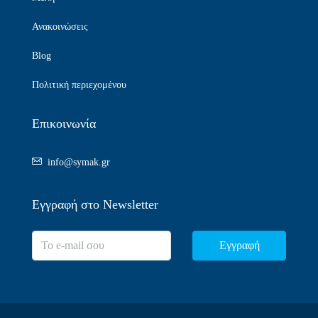
Ανακοινώσεις
Blog
Πολιτική περιεχομένου
Επικοινωνία
info@symak.gr
Εγγραφή στο Newsletter
Εγγραφή