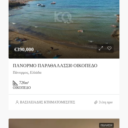
€390,000
ΠΑΝΟΡΜΟ ΠΑΡΑΘΑΛΑΣΣΙ0 ΟΙΚΟΠΕΔΟ
Πάνορμος, Ελλάδα
726
m²
ΟΙΚΌΠΕΔΟ
ΒΑΣΙΛΕΙΑΔΗΣ ΚΤΗΜΑΤΟΜΕΣΙΤΕΣ
3 έτη πριν
ΠΏΛΗΣΗ