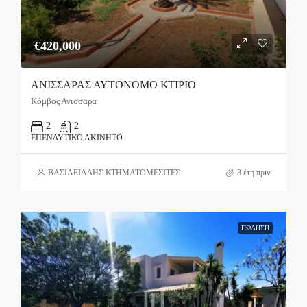
€420,000
ΑΝΙΣΣΑΡΑΣ ΑΥΤΟΝΟΜΟ ΚΤΙΡΙΟ
Κόμβος Ανισσαρα
2
2
ΕΠΕΝΔΥΤΙΚΌ ΑΚΊΝΗΤΟ
ΒΑΣΙΛΕΙΑΔΗΣ ΚΤΗΜΑΤΟΜΕΣΙΤΕΣ
3 έτη πριν
ΠΏΛΗΣΗ