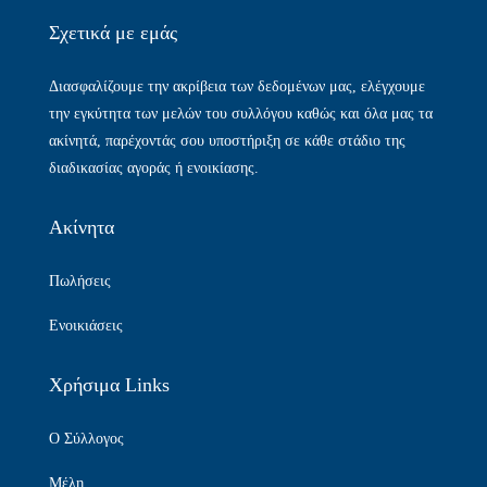
Σχετικά με εμάς​
Διασφαλίζουμε την ακρίβεια των δεδομένων μας, ελέγχουμε
την εγκύτητα των μελών του συλλόγου καθώς και όλα μας τα
ακίνητά, παρέχοντάς σου υποστήριξη σε κάθε στάδιο της
διαδικασίας αγοράς ή ενοικίασης.
Ακίνητα
Πωλήσεις
Ενοικιάσεις
Χρήσιμα Links
Ο Σύλλογος
Μέλη