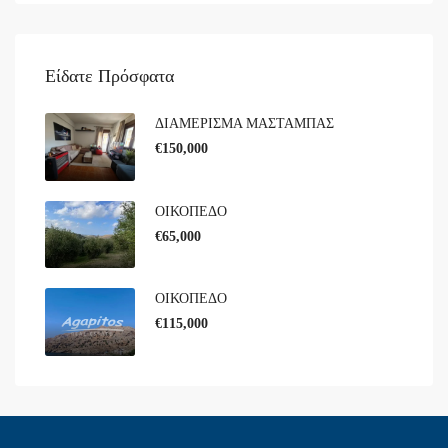
Είδατε Πρόσφατα
ΔΙΑΜΕΡΙΣΜΑ ΜΑΣΤΑΜΠΑΣ
€150,000
ΟΙΚΟΠΕΔΟ
€65,000
ΟΙΚΟΠΕΔΟ
€115,000