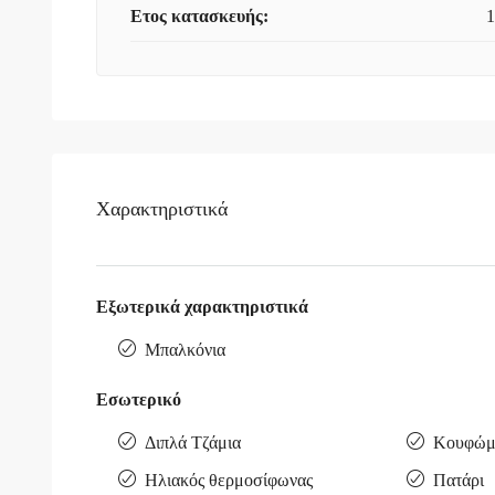
Ετος κατασκευής:
1
Χαρακτηριστικά
Εξωτερικά χαρακτηριστικά
Μπαλκόνια
Εσωτερικό
Διπλά Τζάμια
Κουφώμα
Ηλιακός θερμοσίφωνας
Πατάρι