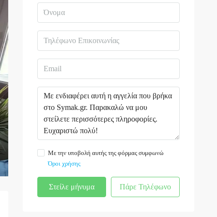
Με την υποβολή αυτής της φόρμας συμφωνώ
Όροι χρήσης
Στείλε μήνυμα
Πάρε Τηλέφωνο