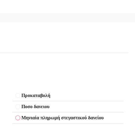
Προκαταβολή
Ποσο δανειου
Μηνιαία πληρωμή στεγαστικού δανείου