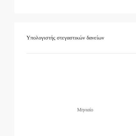
Υπολογιστής στεγαστικών δανείων
Μηνιαίο