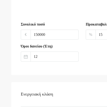
Συνολικό ποσό
Προκαταβολ
€
%
Όροι δανείου (Έτη)
Ενεργειακή κλάση