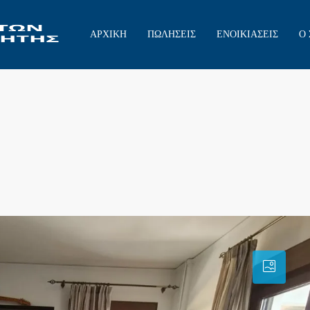
ΑΡΧΙΚΗ
ΠΩΛΗΣΕΙΣ
ΕΝΟΙΚΙΑΣΕΙΣ
Ο