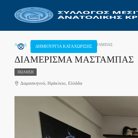
Αρχική
Διαμέρισμα
ΔΙΑΜΕΡΙΣΜΑ ΜΑΣΤΑΜΠΑΣ
ΔΗΜΙΟΥΡΓΊΑ ΚΑΤΑΧΏΡΙΣΗΣ
ΔΙΑΜΕΡΙΣΜΑ ΜΑΣΤΑΜΠΑΣ
ΠΏΛΗΣΗ
Δαμασκηνού, Ηράκλειο, Ελλάδα