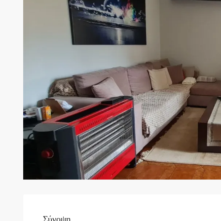
Σύνοψη