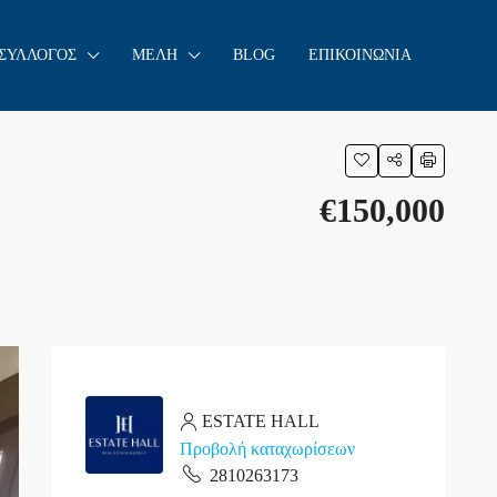
 ΣΥΛΛΟΓΟΣ
ΜΕΛΗ
BLOG
ΕΠΙΚΟΙΝΩΝΙΑ
€150,000
ESTATE HALL
Προβολή καταχωρίσεων
2810263173