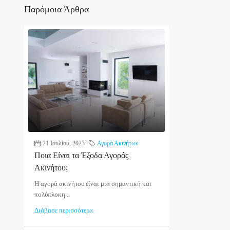
Παρόμοια Άρθρα
21 Ιουλίου, 2023
Αγορά Ακινήτων
Ποια Είναι τα Έξοδα Αγοράς
Ακινήτου;
Η αγορά ακινήτου είναι μια σημαντική και
πολύπλοκη...
Διάβασε περισσότερα