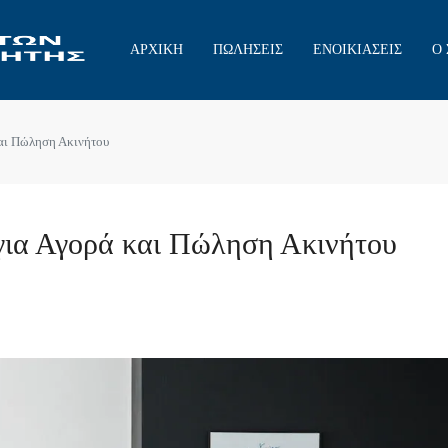
ΑΡΧΙΚΗ
ΠΩΛΗΣΕΙΣ
ΕΝΟΙΚΙΑΣΕΙΣ
Ο
και Πώληση Ακινήτου
για Αγορά και Πώληση Ακινήτου