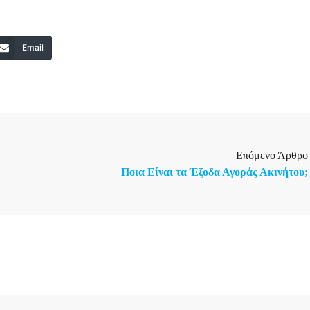
Email
Επόμενο Άρθρο
Ποια Είναι τα Έξοδα Αγοράς Ακινήτου;