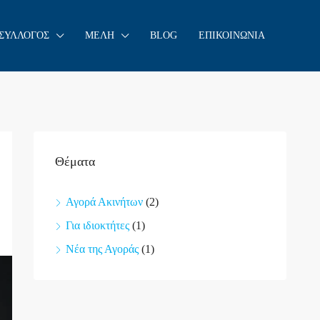
 ΣΥΛΛΟΓΟΣ
ΜΕΛΗ
BLOG
ΕΠΙΚΟΙΝΩΝΙΑ
Θέματα
Αγορά Ακινήτων
(2)
Για ιδιοκτήτες
(1)
Νέα της Αγοράς
(1)